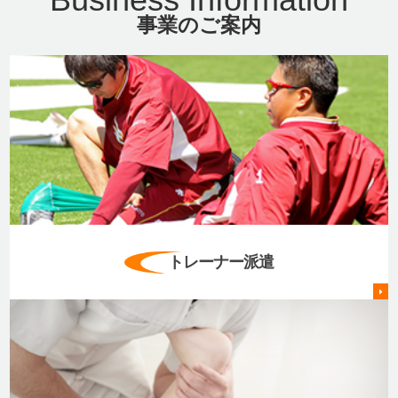
事業のご案内
トレーナー派遣