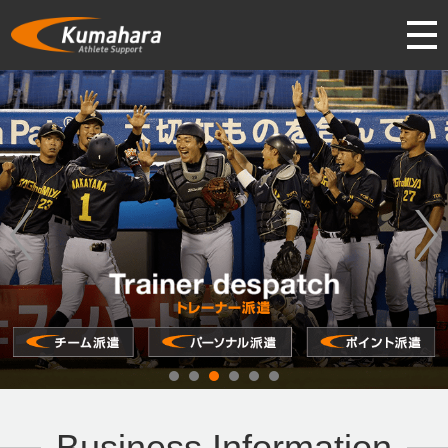
Business Information