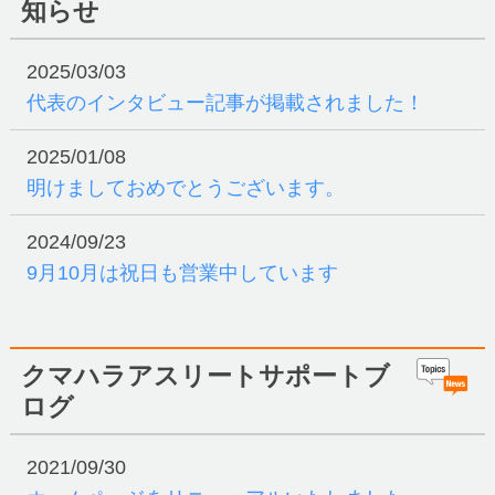
知らせ
2025/03/03
代表のインタビュー記事が掲載されました！
2025/01/08
明けましておめでとうございます。
2024/09/23
9月10月は祝日も営業中しています
クマハラアスリートサポートブ
ログ
2021/09/30