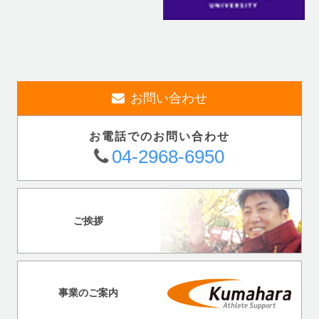
お問い合わせ
お電話でのお問い合わせ
04-2968-6950
ご挨拶
事業のご案内