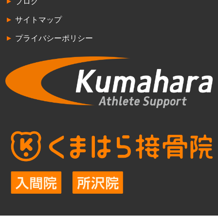
ブログ
サイトマップ
プライバシーポリシー