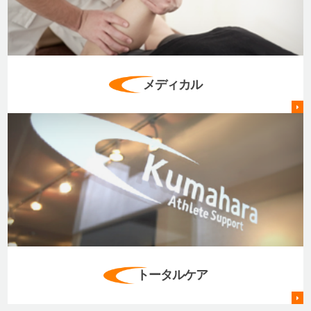
メディカル
トータルケア