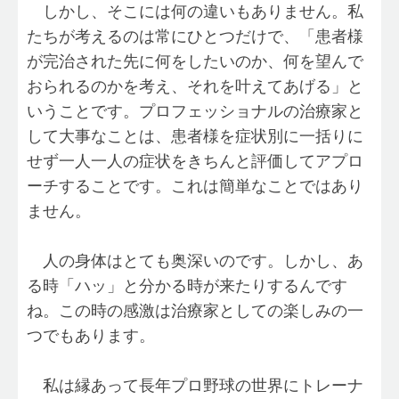
しかし、そこには何の違いもありません。私
たちが考えるのは常にひとつだけで、「患者様
が完治された先に何をしたいのか、何を望んで
おられるのかを考え、それを叶えてあげる」と
いうことです。プロフェッショナルの治療家と
して大事なことは、患者様を症状別に一括りに
せず一人一人の症状をきちんと評価してアプロ
ーチすることです。これは簡単なことではあり
ません。
人の身体はとても奥深いのです。しかし、あ
る時「ハッ」と分かる時が来たりするんです
ね。この時の感激は治療家としての楽しみの一
つでもあります。
私は縁あって長年プロ野球の世界にトレーナ