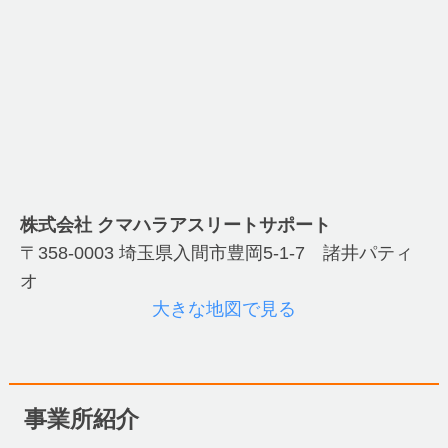
株式会社 クマハラアスリートサポート
〒358-0003 埼玉県入間市豊岡5-1-7 諸井パティ
オ
大きな地図で見る
事業所紹介