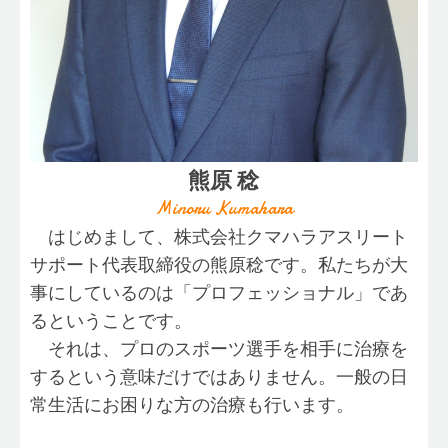
熊原 稔
Minoru Kumahara
はじめまして、株式会社クマハラアスリート
サポート代表取締役の熊原稔です。私たちが大
事にしているのは「プロフェッショナル」であ
るということです。
それは、プロのスポーツ選手を相手に治療を
するという意味だけではありません。一般の日
常生活にお困りな方の治療も行います。