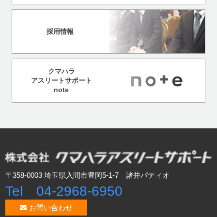
採用情報
クマハラ
アスリートサポート
note
〒358-0003 埼玉県入間市豊岡5-1-7 諸井パティオ
Tel 04-2968-6950
お問い合わせ