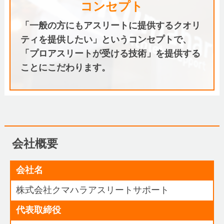
コンセプト
「一般の方にもアスリートに提供するクオリ
ティを提供したい」というコンセプトで、
「プロアスリートが受ける技術」を提供する
ことにこだわります。
会社概要
会社名
株式会社クマハラアスリートサポート
代表取締役