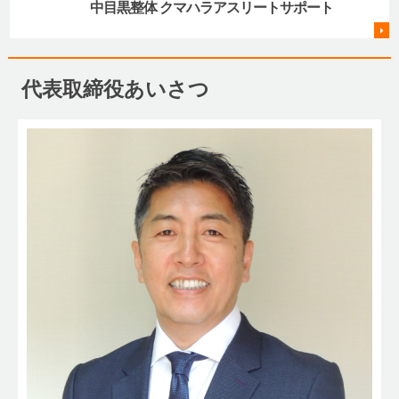
中目黒整体 クマハラアスリートサポート
代表取締役あいさつ