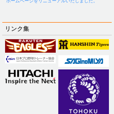
ホームページをリニューアルいたしました。
リンク集