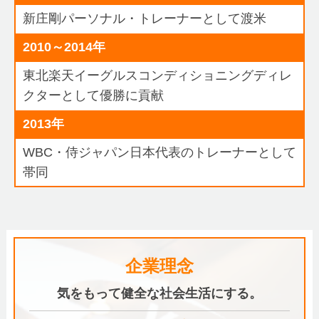
新庄剛パーソナル・トレーナーとして渡米
2010～2014年
東北楽天イーグルスコンディショニングディレ
クターとして優勝に貢献
2013年
WBC・侍ジャパン日本代表のトレーナーとして
帯同
企業理念
気をもって健全な社会生活にする。