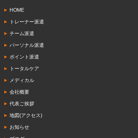
HOME
トレーナー派遣
チーム派遣
パーソナル派遣
ポイント派遣
トータルケア
メディカル
会社概要
代表ご挨拶
地図(アクセス)
お知らせ