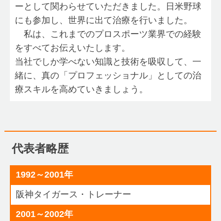
ーとして関わらせていただきました。日米野球
にも参加し、世界に出て治療を行いました。
私は、これまでのプロスポーツ業界での経験
をすべてお伝えいたします。
当社でしか学べない知識と技術を吸収して、一
緒に、真の「プロフェッショナル」としての治
療スキルを高めていきましょう。
代表者略歴
1992～2001年
阪神タイガース・トレーナー
2001～2002年