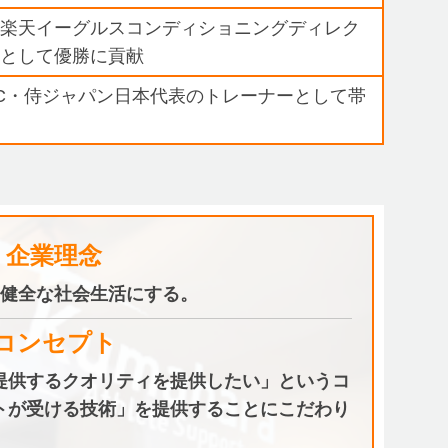
北楽天イーグルスコンディショニングディレク
ーとして優勝に貢献
C・侍ジャパン日本代表のトレーナーとして帯
企業理念
健全な社会生活にする。
コンセプト
提供するクオリティを提供したい」というコ
トが受ける技術」を提供することにこだわり