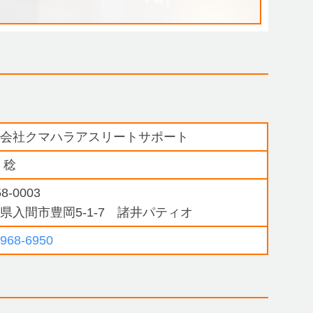
式会社クマハラアスリートサポート
 稔
8-0003
県入間市豊岡5-1-7 諸井パティオ
2968-6950