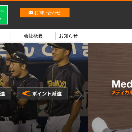
ト〜
お問い合わせ
ら
会社概要
お知らせ