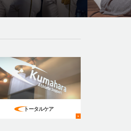
トータルケア