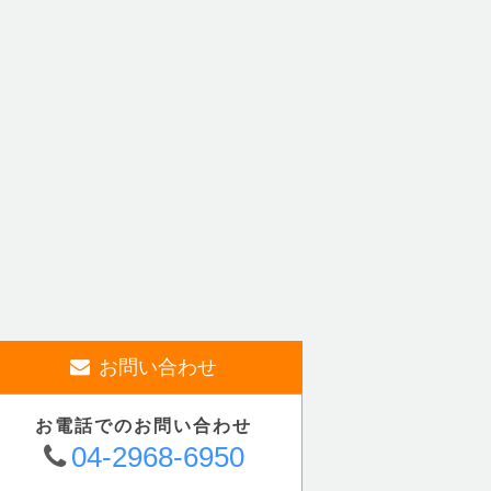
お問い合わせ
お電話でのお問い合わせ
04-2968-6950