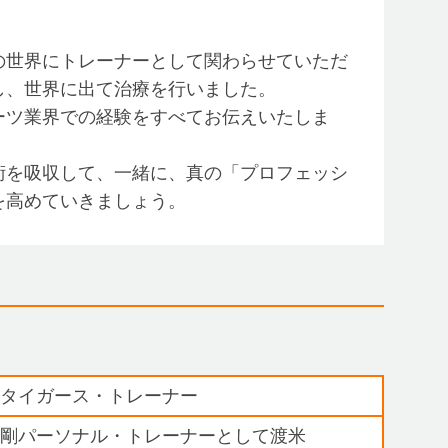
世界にトレーナーとして関わらせていただ
し、世界に出て治療を行いました。
ツ業界での経験をすべてお伝えいたしま
術を吸収して、一緒に、真の「プロフェッシ
を高めていきましょう。
神タイガース・トレーナー
庄剛パーソナル・トレーナーとして渡米