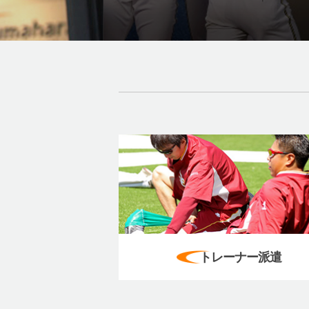
トレーナー派遣