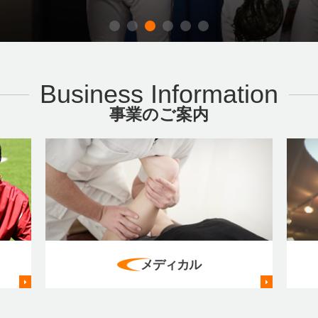
Business Information
事業のご案内
メディカル