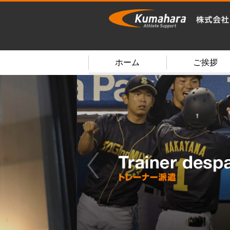
ホーム
ご挨拶