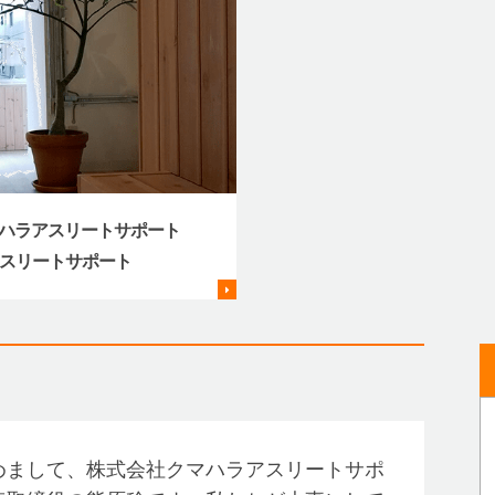
ハラアスリートサポート
アスリートサポート
まして、株式会社クマハラアスリートサポ